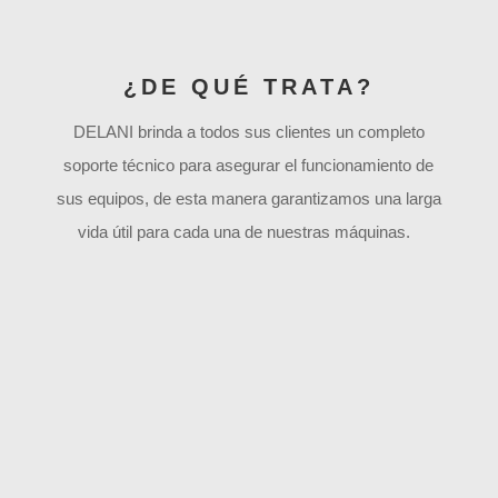
¿DE QUÉ TRATA?
DELANI brinda a todos sus clientes un completo
soporte técnico para asegurar el funcionamiento de
sus equipos, de esta manera garantizamos una larga
vida útil para cada una de nuestras máquinas.