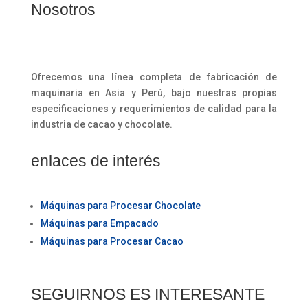
Nosotros
Ofrecemos una línea completa de fabricación de
maquinaria en Asia y Perú, bajo nuestras propias
especificaciones y requerimientos de calidad para la
industria de cacao y chocolate.
enlaces de interés
Máquinas para Procesar Chocolate
Máquinas para Empacado
Máquinas para Procesar Cacao
SEGUIRNOS ES INTERESANTE