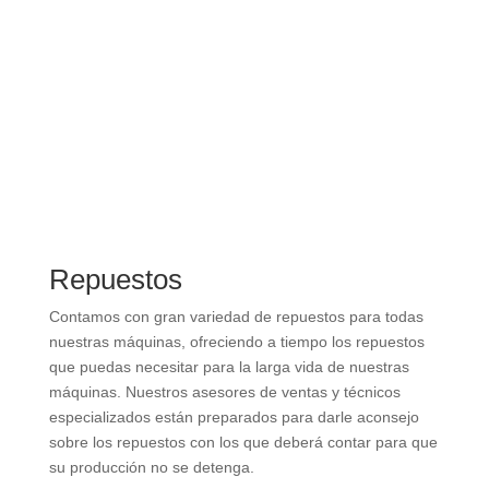
para que regrese a producir sin demoras.
Repuestos
Contamos con gran variedad de repuestos para todas
nuestras máquinas, ofreciendo a tiempo los repuestos
que puedas necesitar para la larga vida de nuestras
máquinas. Nuestros asesores de ventas y técnicos
especializados están preparados para darle aconsejo
sobre los repuestos con los que deberá contar para que
su producción no se detenga.