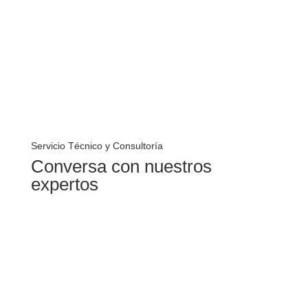
Servicio Técnico y Consultoría
Conversa con nuestros
expertos