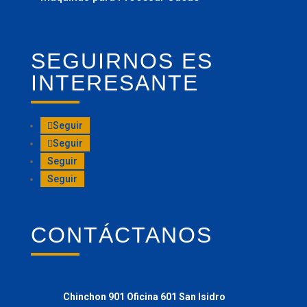
SEGUIRNOS ES
INTERESANTE
Seguir
Seguir
Seguir
Seguir
CONTÁCTANOS
Chinchon 901 Oficina 601 San Isidro