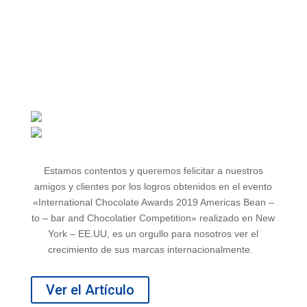
Estamos contentos y queremos felicitar a nuestros
amigos y clientes por los logros obtenidos en el evento
«International Chocolate Awards 2019 Americas Bean –
to – bar and Chocolatier Competition» realizado en New
York – EE.UU, es un orgullo para nosotros ver el
crecimiento de sus marcas internacionalmente.
Ver el Artículo