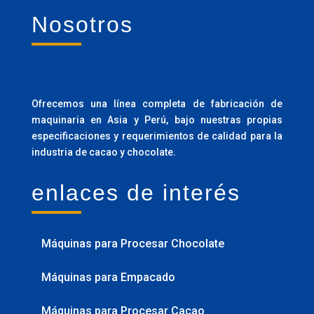
Nosotros
Ofrecemos una línea completa de fabricación de
maquinaria en Asia y Perú, bajo nuestras propias
especificaciones y requerimientos de calidad para la
industria de cacao y chocolate.
enlaces de interés
Máquinas para Procesar Chocolate
Máquinas para Empacado
Máquinas para Procesar Cacao