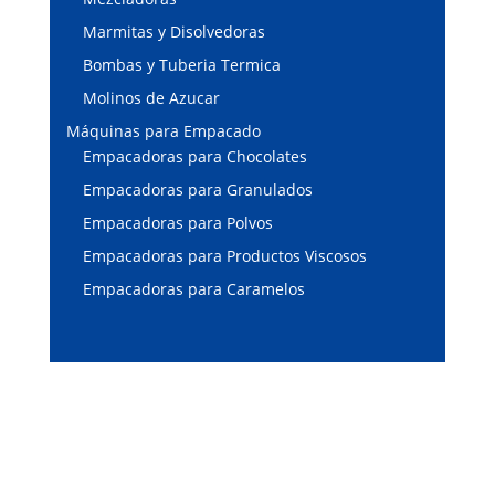
Marmitas y Disolvedoras
Bombas y Tuberia Termica
Molinos de Azucar
Máquinas para Empacado
Empacadoras para Chocolates
Empacadoras para Granulados
Empacadoras para Polvos
Empacadoras para Productos Viscosos
Empacadoras para Caramelos