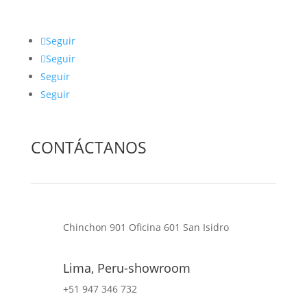
Seguir
Seguir
Seguir
Seguir
CONTÁCTANOS
Chinchon 901 Oficina 601 San Isidro
Lima, Peru-showroom
+51 947 346 732