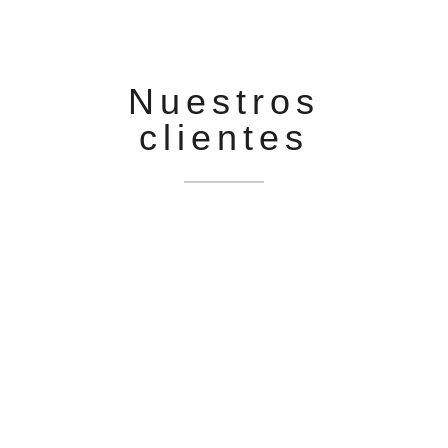
Nuestros
clientes