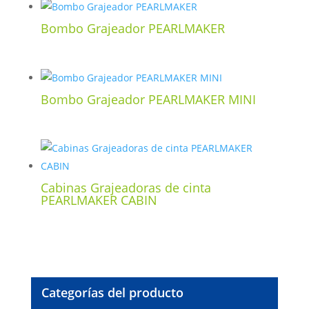
Bombo Grajeador PEARLMAKER
Bombo Grajeador PEARLMAKER MINI
Cabinas Grajeadoras de cinta
PEARLMAKER CABIN
Categorías del producto