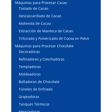
Máquinas para Procesar Cacao
Tostado de Cacao
Descascarillado de Cacao
Molienda de Cacao
Extracción de Manteca de Cacao
Triturado y Pulverizado de Cocoa en Polvo
Máquinas para Procesar Chocolate
Decoradoras
Refinadores y Conchadoras
Templadoras
Moldeadoras
Bañadoras de Chocolate
Túneles de Enfriado
Grajeadoras
Tanques Térmicos
Mezcladoras