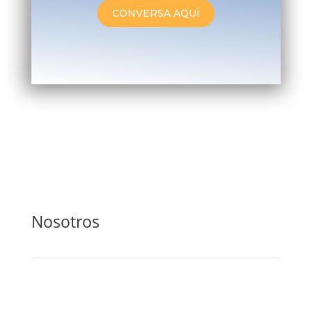
CONVERSA AQUÍ
Nosotros