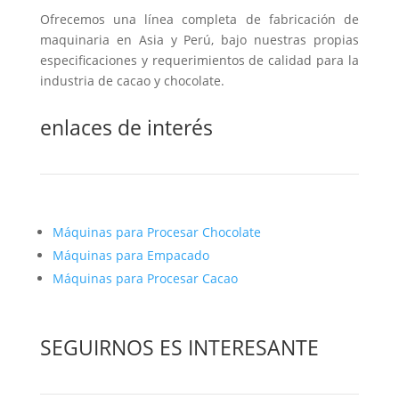
Ofrecemos una línea completa de fabricación de
maquinaria en Asia y Perú, bajo nuestras propias
especificaciones y requerimientos de calidad para la
industria de cacao y chocolate.
enlaces de interés
Máquinas para Procesar Chocolate
Máquinas para Empacado
Máquinas para Procesar Cacao
SEGUIRNOS ES INTERESANTE