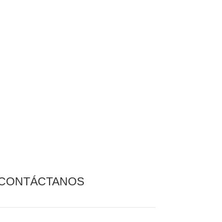
CONTÁCTANOS