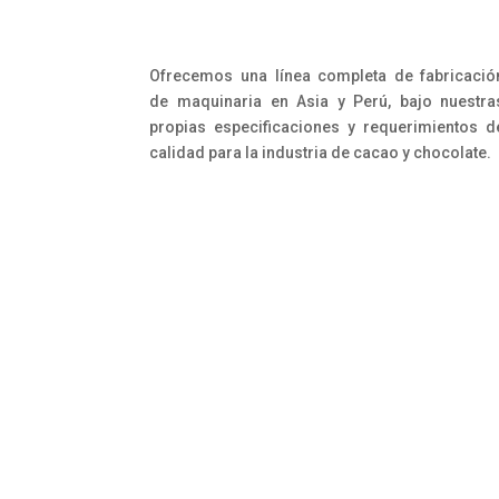
Ofrecemos una línea completa de fabricació
de maquinaria en Asia y Perú, bajo nuestra
propias especificaciones y requerimientos d
calidad para la industria de cacao y chocolate.