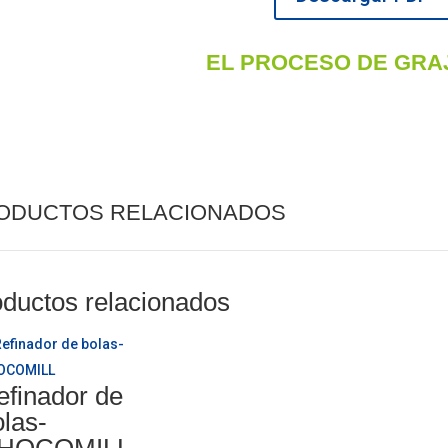
EL PROCESO DE
GRA
ODUCTOS RELACIONADOS
ductos relacionados
efinador de
olas-