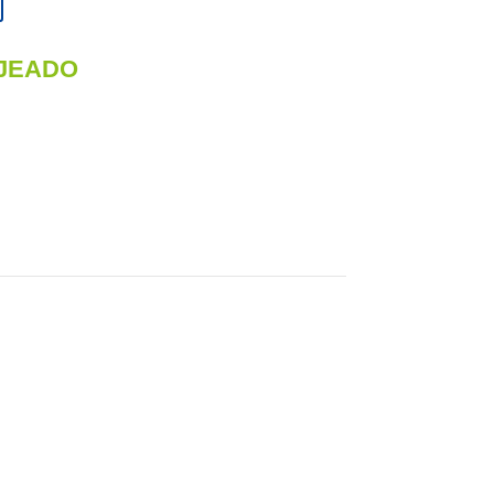
JEADO