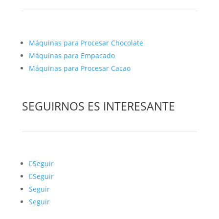
Máquinas para Procesar Chocolate
Máquinas para Empacado
Máquinas para Procesar Cacao
SEGUIRNOS ES INTERESANTE
Seguir
Seguir
Seguir
Seguir