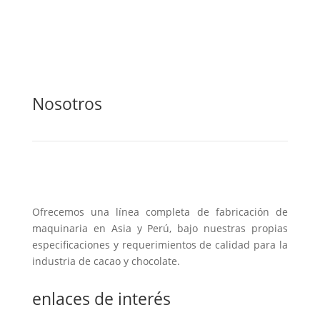
Nosotros
Ofrecemos una línea completa de fabricación de
maquinaria en Asia y Perú, bajo nuestras propias
especificaciones y requerimientos de calidad para la
industria de cacao y chocolate.
enlaces de interés