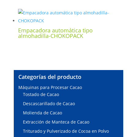
Empacadora automática tipo
almohadilla-CHOKOPACK
Categorías del producto
Máquinas para Procesar Cacao
Tostado de Cacao
Descascarillado de Cacao
Molienda de Cacao
Extracción de Manteca de Cacao
Triturado y Pulverizado de Cocoa en Polvo