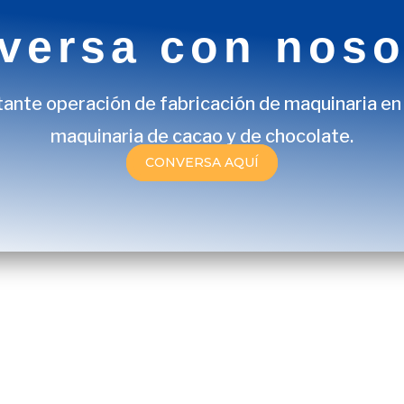
versa con noso
ante operación de fabricación de maquinaria en 
maquinaria de cacao y de chocolate.
CONVERSA AQUÍ