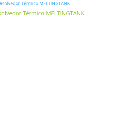
solvedor Térmico MELTINGTANK