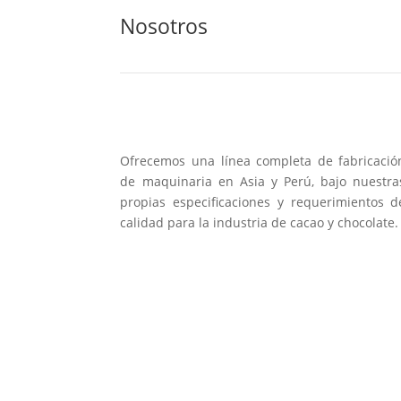
Nosotros
Ofrecemos una línea completa de fabricació
de maquinaria en Asia y Perú, bajo nuestra
propias especificaciones y requerimientos d
calidad para la industria de cacao y chocolate.