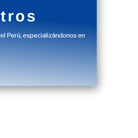
tros
el Perú, especializándonos en