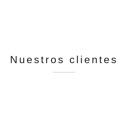
Nuestros clientes