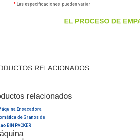
*
Las especificaciones pueden variar
EL PROCESO DE
EMP
ODUCTOS RELACIONADOS
ductos relacionados
áquina