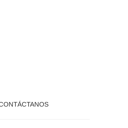
CONTÁCTANOS