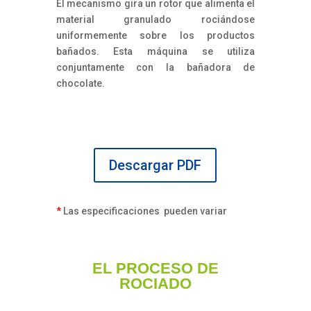
El mecanismo gira un rotor que alimenta el
material granulado rociándose
uniformemente sobre los productos
bañados. Esta máquina se utiliza
conjuntamente con la bañadora de
chocolate.
Descargar PDF
*
Las especificaciones pueden variar
EL PROCESO DE
ROCIADO