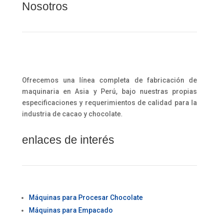
Nosotros
Ofrecemos una línea completa de fabricación de
maquinaria en Asia y Perú, bajo nuestras propias
especificaciones y requerimientos de calidad para la
industria de cacao y chocolate.
enlaces de interés
Máquinas para Procesar Chocolate
Máquinas para Empacado