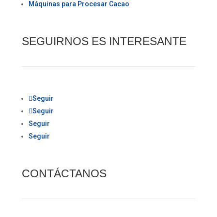
Máquinas para Procesar Cacao
SEGUIRNOS ES INTERESANTE
Seguir
Seguir
Seguir
Seguir
CONTÁCTANOS