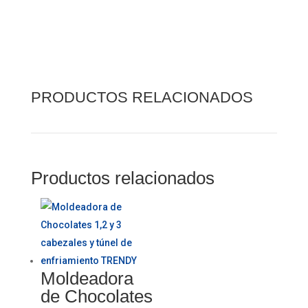
PRODUCTOS RELACIONADOS
Productos relacionados
Moldeadora
de Chocolates