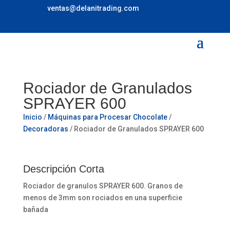
ventas@delanitrading.com
Rociador de Granulados
SPRAYER 600
Inicio
/
Máquinas para Procesar Chocolate
/
Decoradoras
/ Rociador de Granulados SPRAYER 600
Descripción Corta
Rociador de granulos SPRAYER 600. Granos de
menos de 3mm son rociados en una superficie
bañada